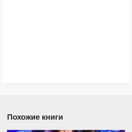
Похожие книги