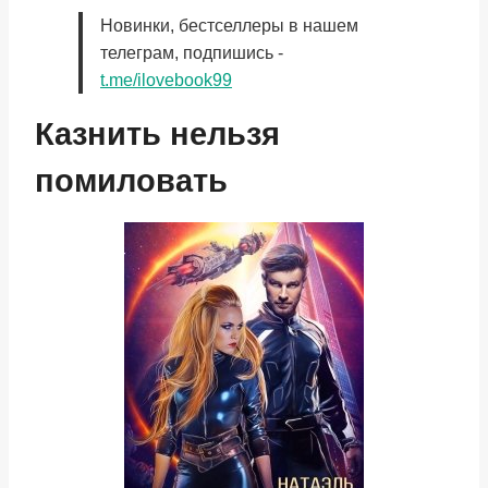
Новинки, бестселлеры в нашем
телеграм, подпишись -
t.me/ilovebook99
Казнить нельзя
помиловать