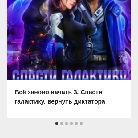
Всё заново начать 3. Спасти
галактику, вернуть диктатора