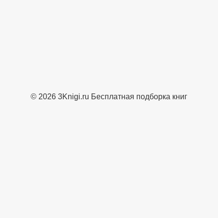
© 2026 3Knigi.ru Бесплатная подборка книг