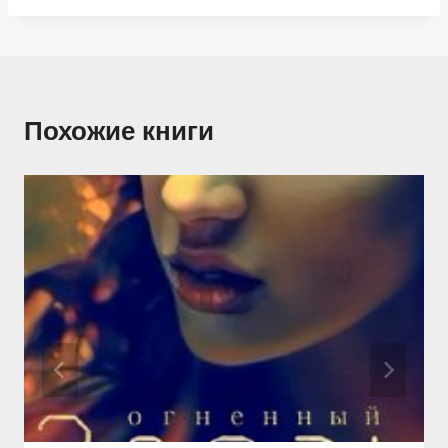
Похожие книги