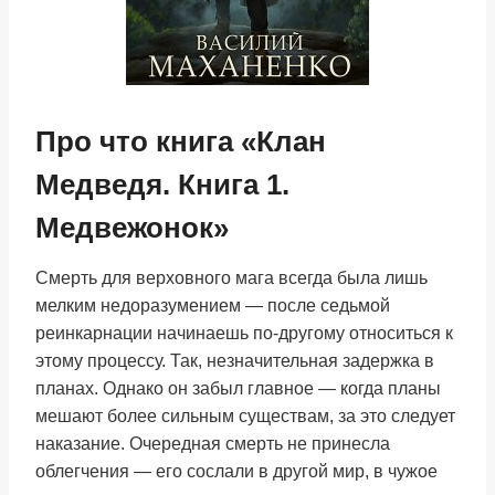
Про что книга «Клан
Медведя. Книга 1.
Медвежонок»
Смерть для верховного мага всегда была лишь
мелким недоразумением — после седьмой
реинкарнации начинаешь по-другому относиться к
этому процессу. Так, незначительная задержка в
планах. Однако он забыл главное — когда планы
мешают более сильным существам, за это следует
наказание. Очередная смерть не принесла
облегчения — его сослали в другой мир, в чужое