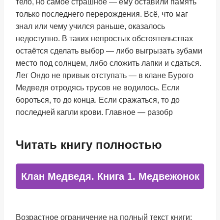
тело, но самое страшное — ему оставили память
только последнего перерождения. Всё, что маг
знал или чему учился раньше, оказалось
недоступно. В таких непростых обстоятельствах
остаётся сделать выбор — либо выгрызать зубами
место под солнцем, либо сложить лапки и сдаться.
Лег Ондо не привык отступать — в клане Бурого
Медведя отродясь трусов не водилось. Если
бороться, то до конца. Если сражаться, то до
последней капли крови. Главное — разобр
Читать книгу полностью
Клан Медведя. Книга 1. Медвежонок
Возрастное ограничение на полный текст книги: