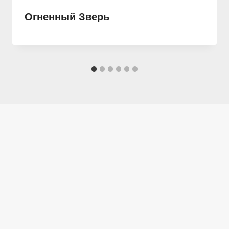
Огненный Зверь