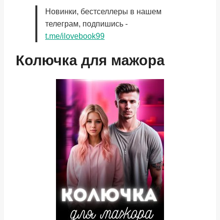
Новинки, бестселлеры в нашем
телеграм, подпишись -
t.me/ilovebook99
Колючка для мажора