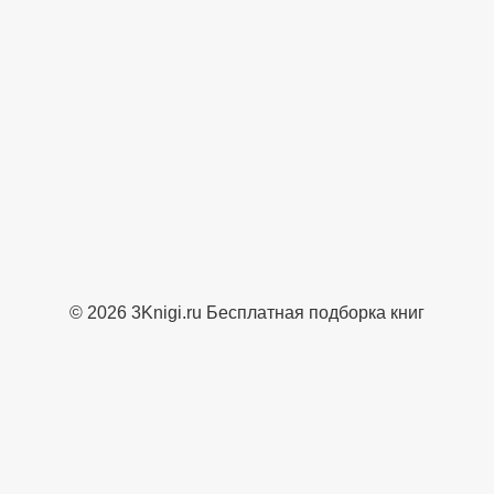
© 2026 3Knigi.ru Бесплатная подборка книг