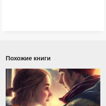
Похожие книги