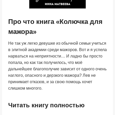
Про что книга «Колючка для
мажора»
Не так уж легко девушке из обычной семьи учиться
в элитной академии среди мажоров. Вот и я успела
нарваться на неприятности… И ладно бы просто
попала, но как так получилось, что моё
дальнейшее благополучие зависит от одного очень
наглого, опасного и дерзкого мажора? Лев не
принимает отказов, и за свою помощь хочет
слишком многого.
Читать книгу полностью