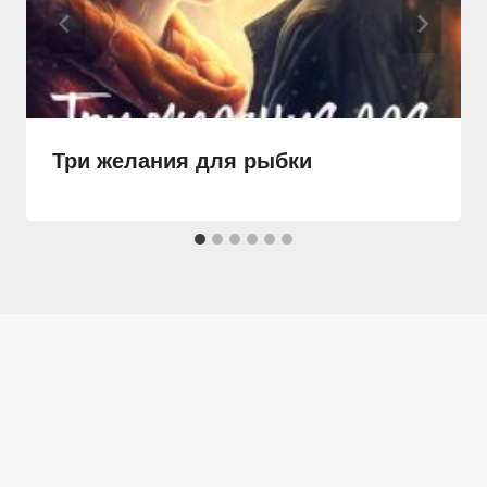
Три желания для рыбки