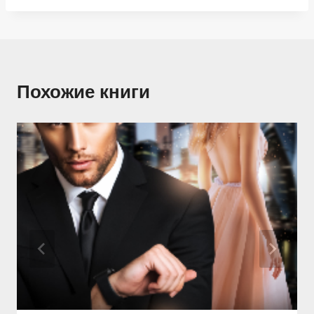
Похожие книги