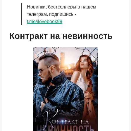
Новинки, бестселлеры в нашем
телеграм, подпишись -
t.me/ilovebook99
Контракт на невинность