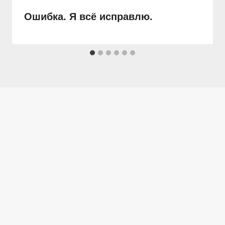
Ошибка. Я всё исправлю.