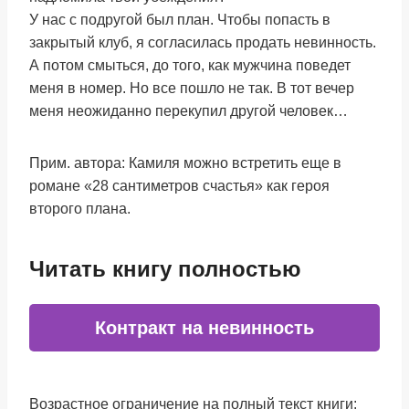
‍У нас с подругой был план. Чтобы попасть в
закрытый клуб, я согласилась продать невинность.
А потом смыться, до того, как мужчина поведет
меня в номер. Но все пошло не так. В тот вечер
меня неожиданно перекупил другой человек…
Прим. автора: Камиля можно встретить еще в
романе «28 сантиметров счастья» как героя
второго плана.
Читать книгу полностью
Контракт на невинность
Возрастное ограничение на полный текст книги: