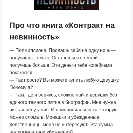
Про что книга «Контракт на
невинность»
— Полмиллиона. Продашь себя на одну ночь —
получишь столько. Останешься со мной —
получишь больше. Эти деньги тебе копейками
покажутся.
— Так просто? Вы можете купить любую девушку.
Почему я?
— Там, где я верчусь, сложно найти девушку без
единого темного пятна в биографии. Мне нужна
чистая репутация. И принципиальность, которую
можно сломать. Монашки и убежденные
девственницы меня не интересуют. Эта сумма
надломила твои убеждения?