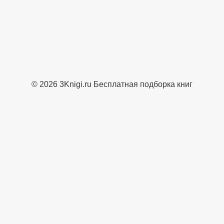
© 2026 3Knigi.ru Бесплатная подборка книг