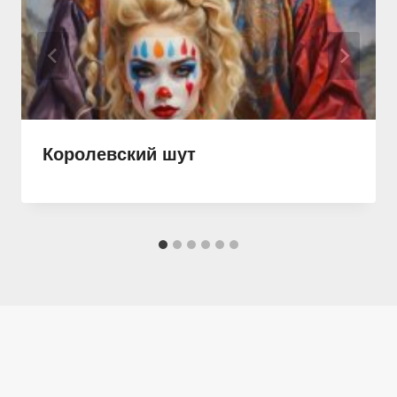
Королевский шут