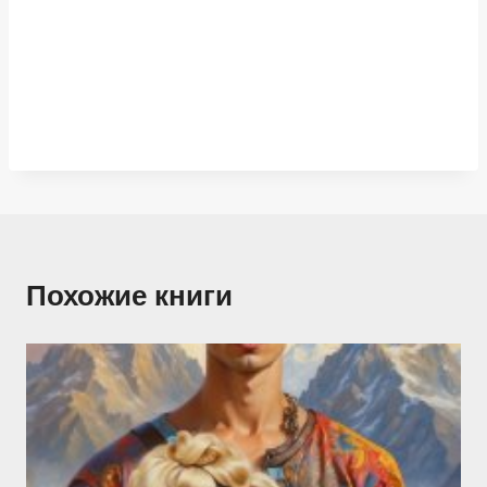
Похожие книги