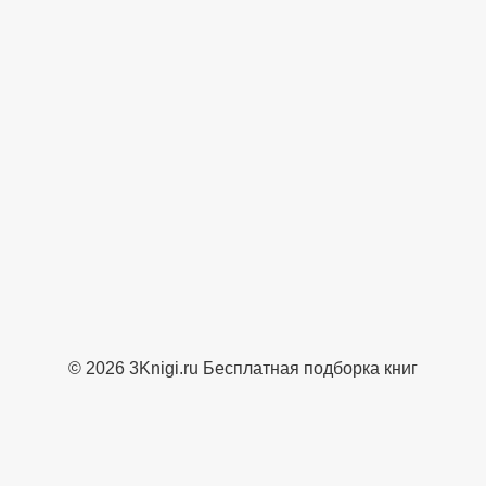
© 2026 3Knigi.ru Бесплатная подборка книг