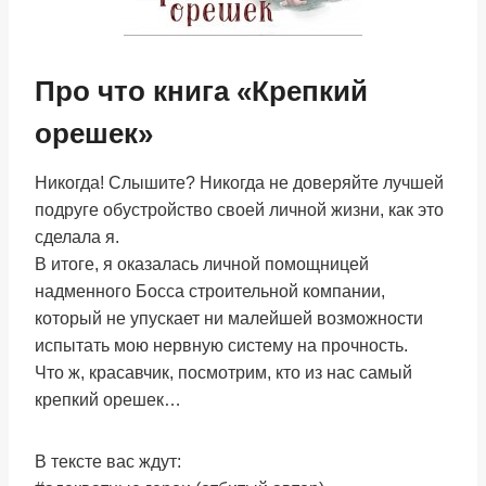
Про что книга «Крепкий
орешек»
Никогда! Слышите? Никогда не доверяйте лучшей
подруге обустройство своей личной жизни, как это
сделала я.
В итоге, я оказалась личной помощницей
надменного Босса строительной компании,
который не упускает ни малейшей возможности
испытать мою нервную систему на прочность.
Что ж, красавчик, посмотрим, кто из нас самый
крепкий орешек…
В тексте вас ждут: