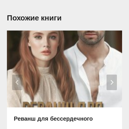
Похожие книги
Реванш для бессердечного