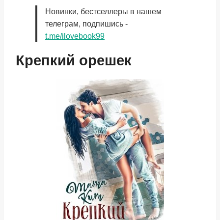
Новинки, бестселлеры в нашем
телеграм, подпишись -
t.me/ilovebook99
Крепкий орешек