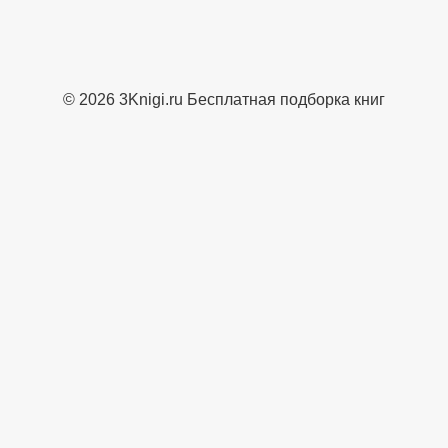
© 2026 3Knigi.ru Бесплатная подборка книг