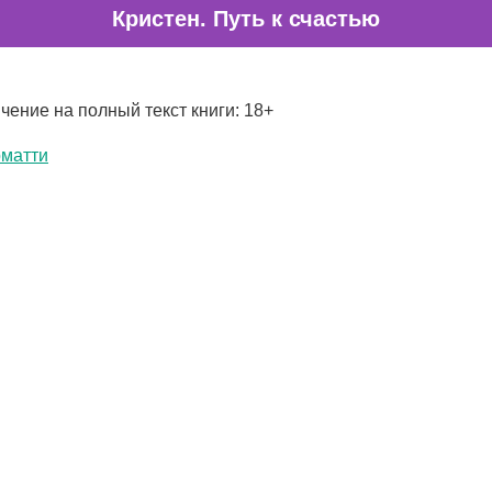
Кристен. Путь к счастью
чение на полный текст книги: 18+
рматти