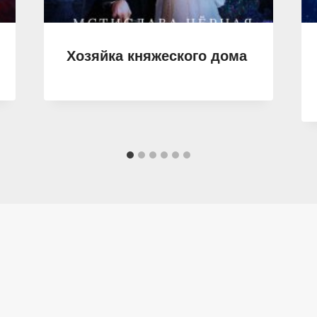
Хозяйка княжеского дома