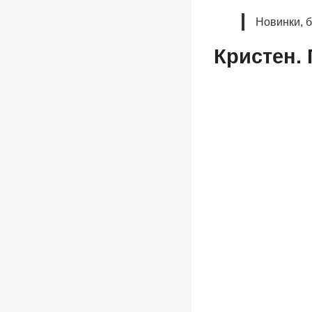
Новинки, 
Кристен. 