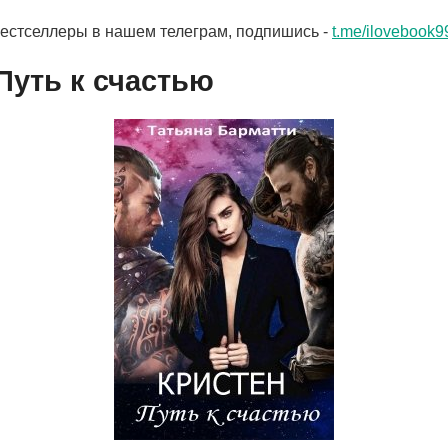
бестселлеры в нашем телеграм, подпишись -
t.me/ilovebook9
Путь к счастью