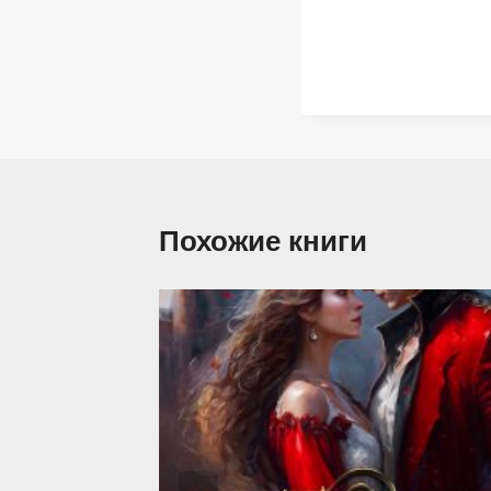
Похожие книги