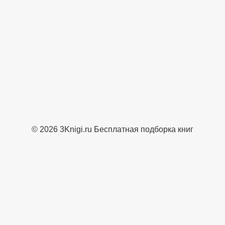
© 2026 3Knigi.ru Бесплатная подборка книг