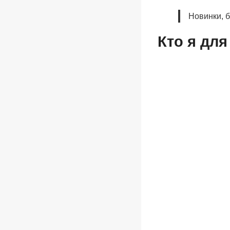
Новинки, 
Кто я для