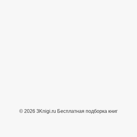
© 2026 3Knigi.ru Бесплатная подборка книг