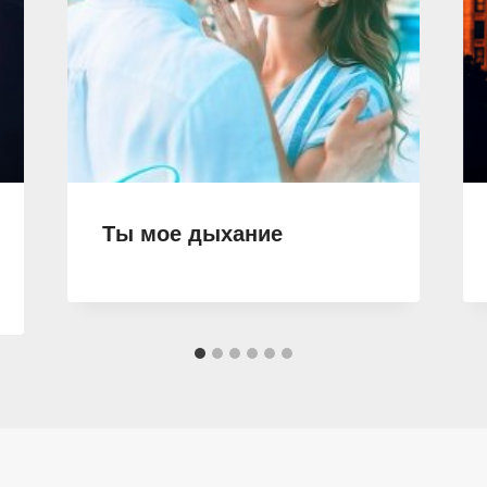
Ты мое дыхание