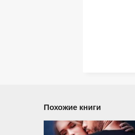
Похожие книги