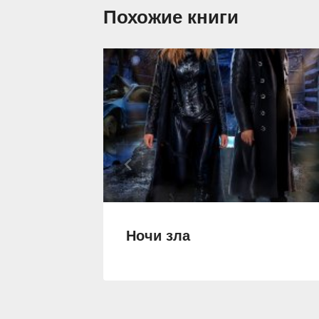
Похожие книги
Ночи зла