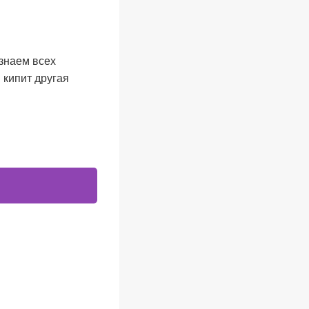
знаем всех
 кипит другая