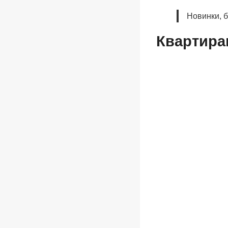
Новинки, 
Квартира