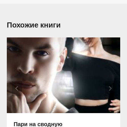
Похожие книги
Пари на сводную