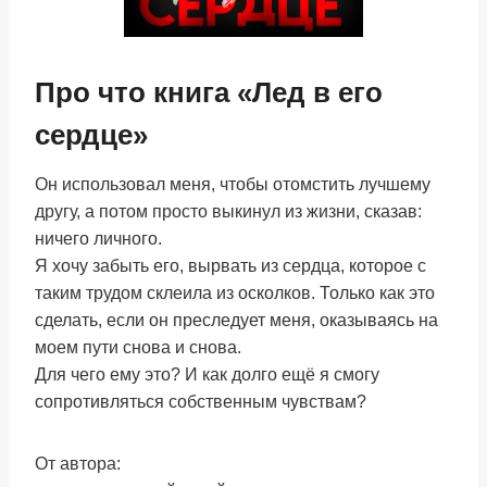
Про что книга «Лед в его
сердце»
Он использовал меня, чтобы отомстить лучшему
другу, а потом просто выкинул из жизни, сказав:
ничего личного.
Я хочу забыть его, вырвать из сердца, которое с
таким трудом склеила из осколков. Только как это
сделать, если он преследует меня, оказываясь на
моем пути снова и снова.
Для чего ему это? И как долго ещё я смогу
сопротивляться собственным чувствам?
От автора: