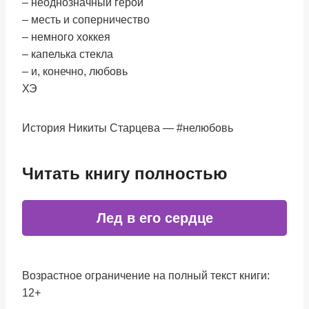
– неоднозначный герой
– месть и соперничество
– немного хоккея
– капелька стекла
– и, конечно, любовь
ХЭ
История Никиты Старцева — #нелюбовь
Читать книгу полностью
Лед в его сердце
Возрастное ограничение на полный текст книги:
12+