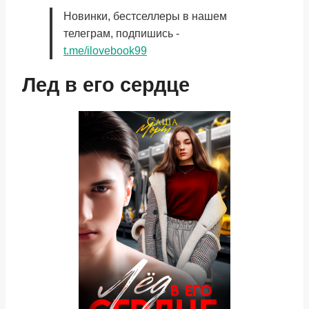
Новинки, бестселлеры в нашем
телеграм, подпишись -
t.me/ilovebook99
Лед в его сердце