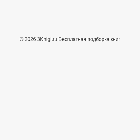
© 2026 3Knigi.ru Бесплатная подборка книг