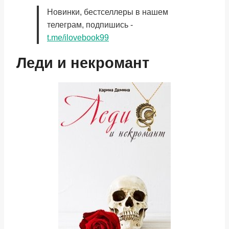
Новинки, бестселлеры в нашем
телеграм, подпишись -
t.me/ilovebook99
Леди и некромант