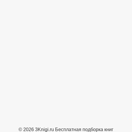
© 2026 3Knigi.ru Бесплатная подборка книг