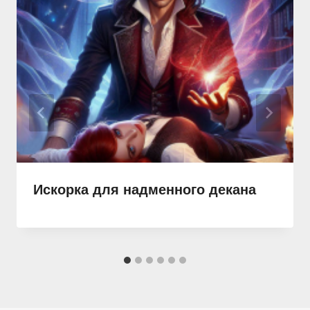
Искорка для надменного декана