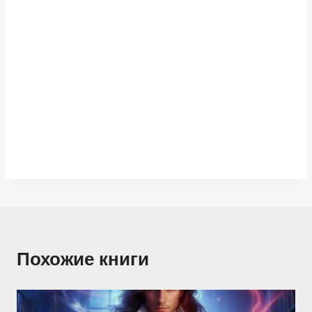
Похожие книги