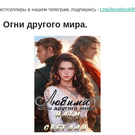
бестселлеры в нашем телеграм, подпишись -
t.me/ilovebook9
 Огни другого мира.