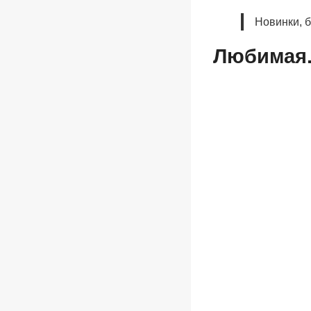
Новинки, 
Любимая.