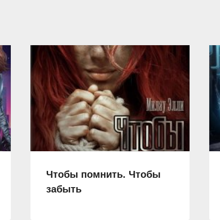
Чтобы помнить. Чтобы
забыть