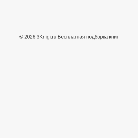
© 2026 3Knigi.ru Бесплатная подборка книг