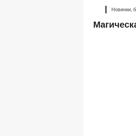
Новинки, 
Магическ