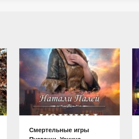
Смертельные игры