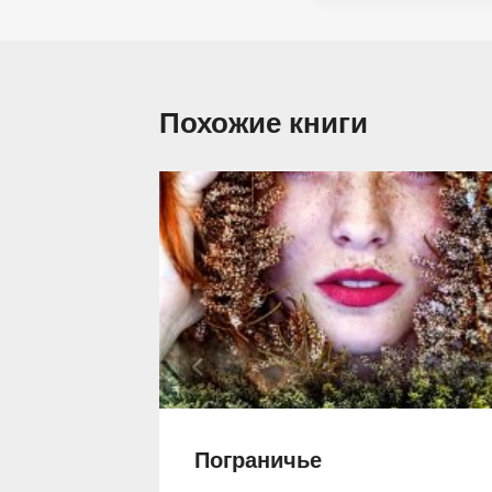
Похожие книги
Вида
Пограничье