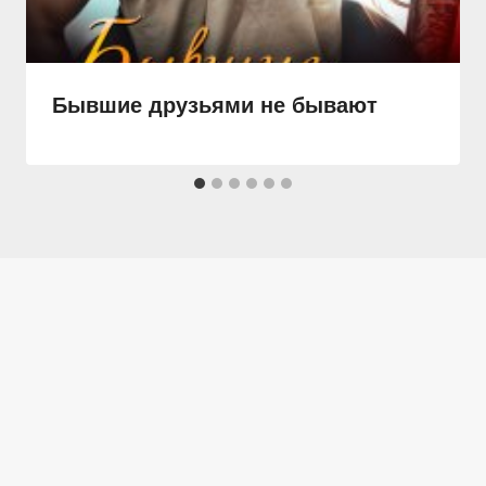
Бывшие друзьями не бывают