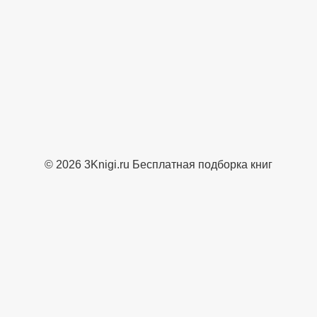
© 2026 3Knigi.ru Бесплатная подборка книг