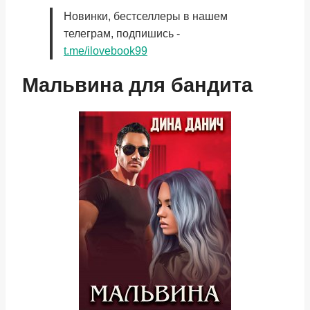
Новинки, бестселлеры в нашем
телеграм, подпишись -
t.me/ilovebook99
Мальвина для бандита