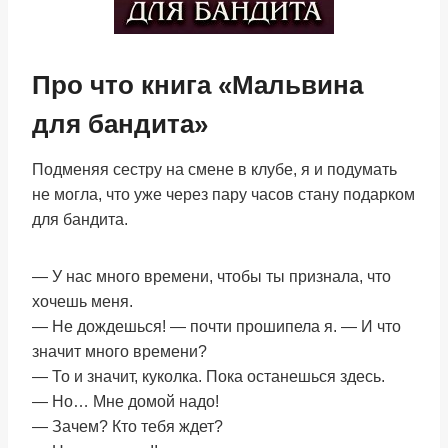
Про что книга «Мальвина
для бандита»
Подменяя сестру на смене в клубе, я и подумать
не могла, что уже через пару часов стану подарком
для бандита.
— У нас много времени, чтобы ты признала, что
хочешь меня.
— Не дождешься! — почти прошипела я. — И что
значит много времени?
— То и значит, куколка. Пока останешься здесь.
— Но… Мне домой надо!
— Зачем? Кто тебя ждет?