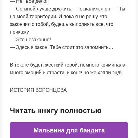
— Не твое дело!!
— Со мной лучше дружить, — оскалился он. — Ты
на моей территории. И пока я не решу, что
закончил с тобой, будешь выполнять все, что
прикажу.
— Это незаконно!
— Здесь я закон. Тебе стоит это запомнить…
В тексте будет: жесткий герой, немного криминала,
много эмоций и страсти, и конечно же хэппи энд!
ИСТОРИЯ ВОРОНЦОВА
Читать книгу полностью
Мальвина для бандита