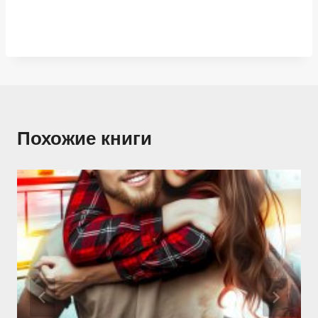
Похожие книги