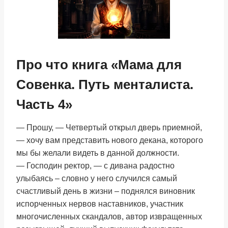
Про что книга «Мама для
Совенка. Путь менталиста.
Часть 4»
— Прошу, — Четвертый открыл дверь приемной,
— хочу вам представить нового декана, которого
мы бы желали видеть в данной должности.
— Господин ректор, — с дивана радостно
улыбаясь – словно у него случился самый
счастливый день в жизни – поднялся виновник
испорченных нервов наставников, участник
многочисленных скандалов, автор извращенных