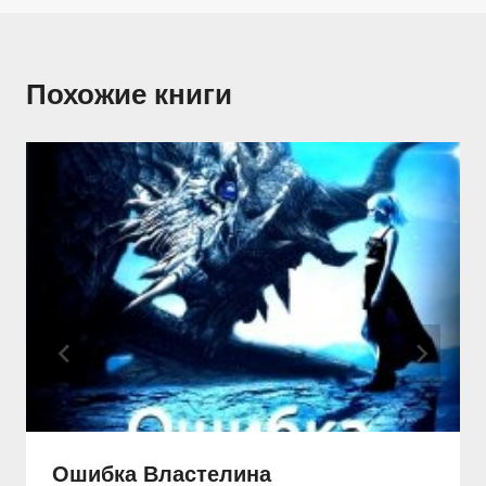
Похожие книги
Ошибка Властелина