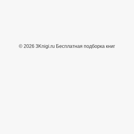
© 2026 3Knigi.ru Бесплатная подборка книг