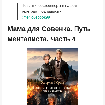
Новинки, бестселлеры в нашем
телеграм, подпишись -
t.me/ilovebook99
Мама для Совенка. Путь
менталиста. Часть 4