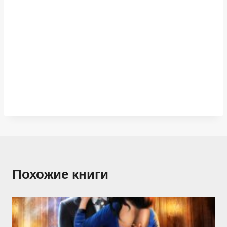
Похожие книги