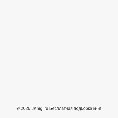
© 2026 3Knigi.ru Бесплатная подборка книг