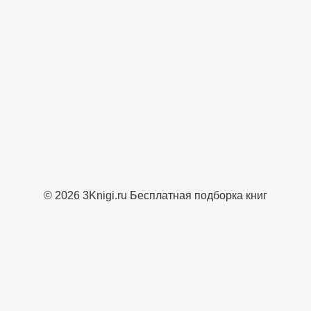
© 2026 3Knigi.ru Бесплатная подборка книг