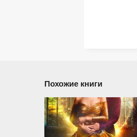
Похожие книги