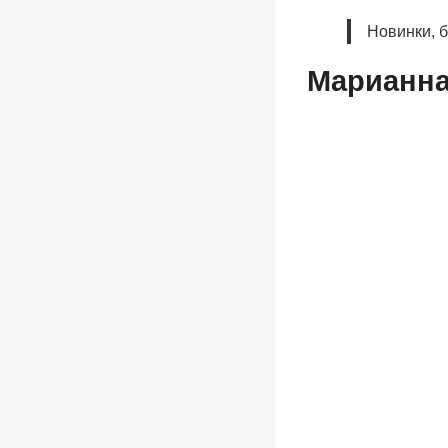
Новинки, 
Марианна