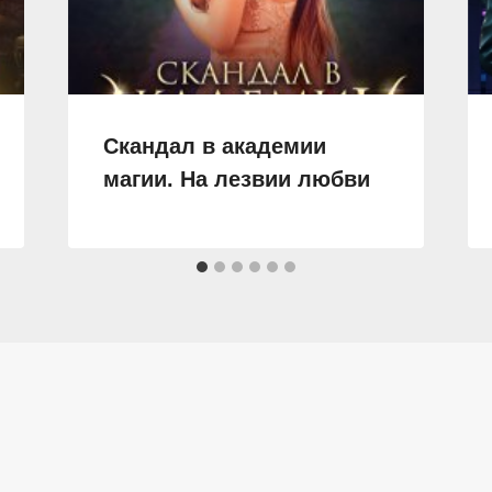
Скандал в академии
магии. На лезвии любви