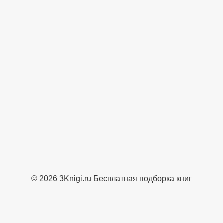
© 2026 3Knigi.ru Бесплатная подборка книг