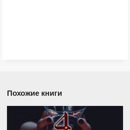
Похожие книги