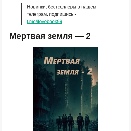
Новинки, бестселлеры в нашем
телеграм, подпишись -
t.me/ilovebook99
Мертвая земля — 2