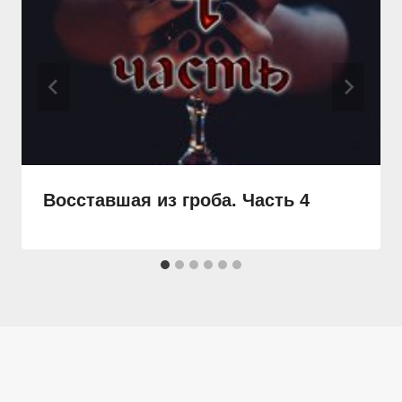
Восставшая из гроба. Часть 4