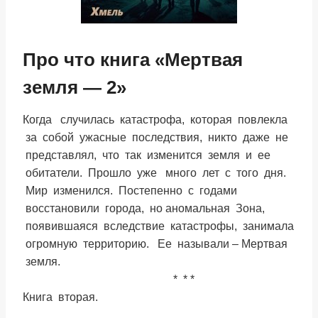
Про что книга «Мертвая
земля — 2»
Когда случилась катастрофа, которая повлекла
за собой ужасные последствия, никто даже не
представлял, что так изменится земля и ее
обитатели. Прошло уже много лет с того дня.
Мир изменился. Постепенно с годами
восстановили города, но аномальная Зона,
появившаяся вследствие катастрофы, занимала
огромную территорию. Ее называли – Мертвая
земля.
* * *
Книга вторая.