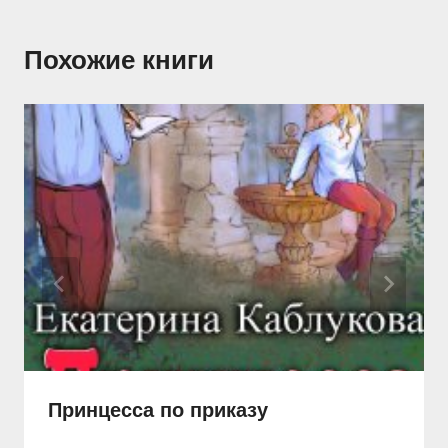
Похожие книги
Принцесса по приказу