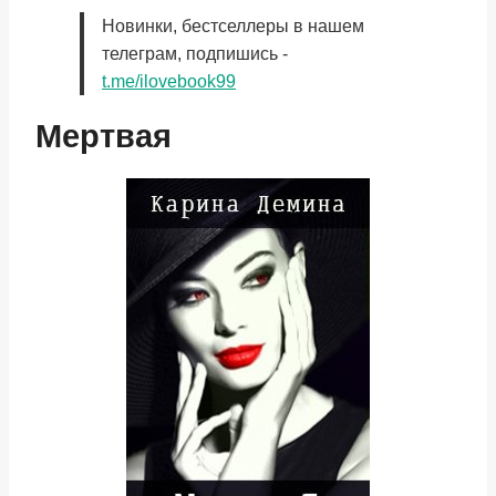
Новинки, бестселлеры в нашем
телеграм, подпишись -
t.me/ilovebook99
Мертвая