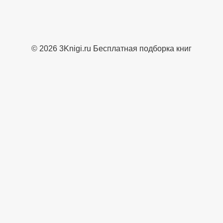
© 2026 3Knigi.ru Бесплатная подборка книг