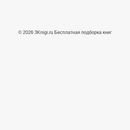
© 2026 3Knigi.ru Бесплатная подборка книг