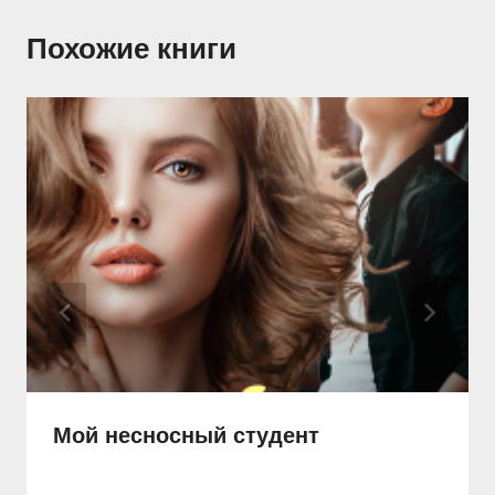
Похожие книги
Мой несносный студент