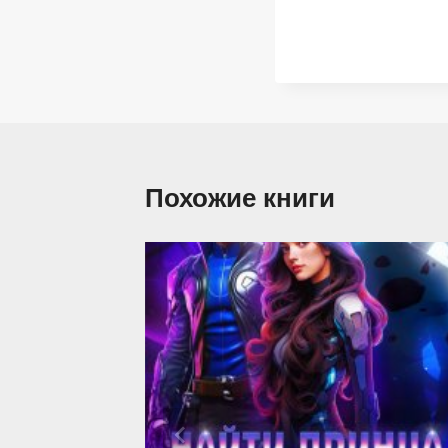
Похожие книги