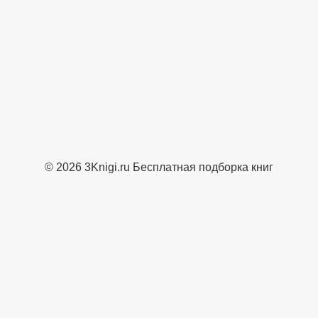
© 2026 3Knigi.ru Бесплатная подборка книг