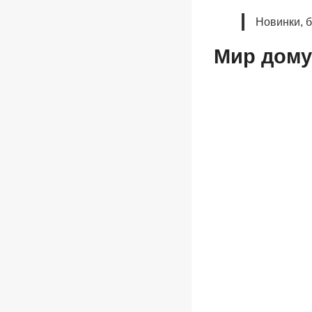
Новинки, 
Мир дому