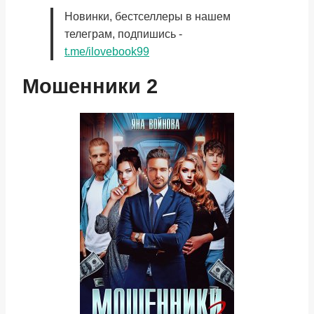
Новинки, бестселлеры в нашем
телеграм, подпишись -
t.me/ilovebook99
Мошенники 2