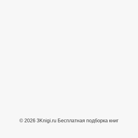
© 2026 3Knigi.ru Бесплатная подборка книг