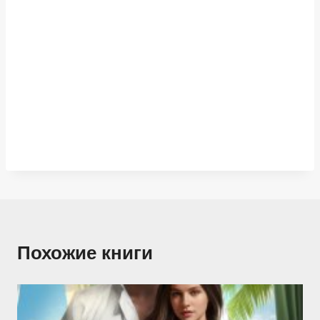
Похожие книги