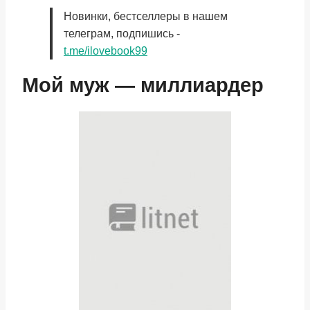
Новинки, бестселлеры в нашем
телеграм, подпишись -
t.me/ilovebook99
Мой муж — миллиардер