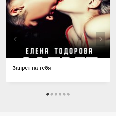
Запрет на тебя