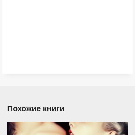
Похожие книги