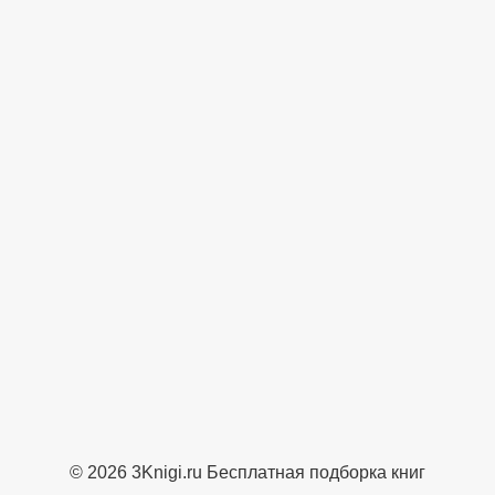
© 2026 3Knigi.ru Бесплатная подборка книг