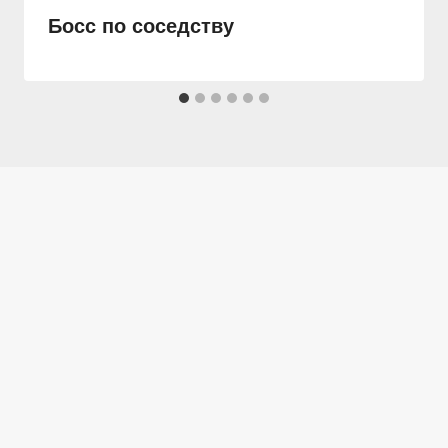
Босс по соседству