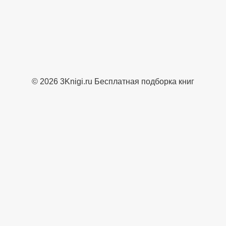
© 2026 3Knigi.ru Бесплатная подборка книг