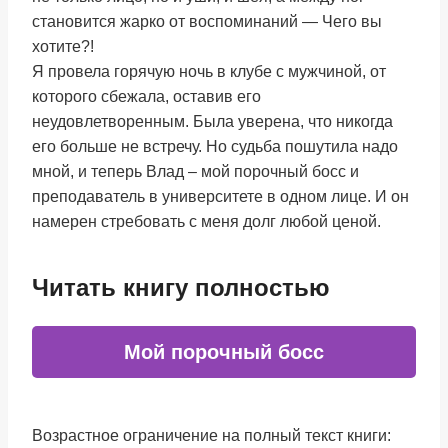
становится жарко от воспоминаний — Чего вы
хотите?!
Я провела горячую ночь в клубе с мужчиной, от
которого сбежала, оставив его
неудовлетворенным. Была уверена, что никогда
его больше не встречу. Но судьба пошутила надо
мной, и теперь Влад – мой порочный босс и
преподаватель в университете в одном лице. И он
намерен стребовать с меня долг любой ценой.
Читать книгу полностью
Мой порочный босс
Возрастное ограничение на полный текст книги: