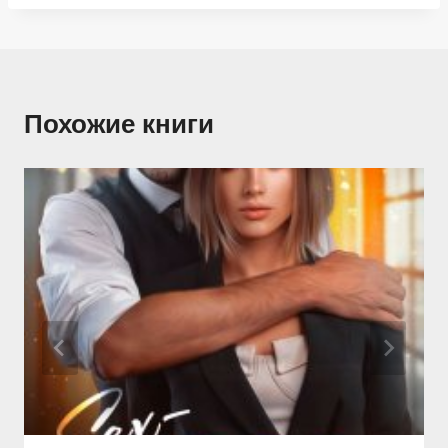
Похожие книги