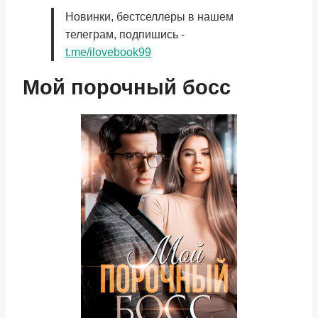
Новинки, бестселлеры в нашем
телеграм, подпишись -
t.me/ilovebook99
Мой порочный босс