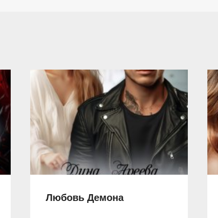
Любовь Демона