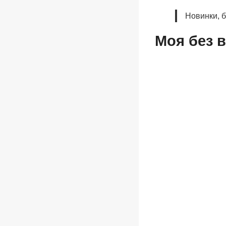
Новинки, 
Моя без 