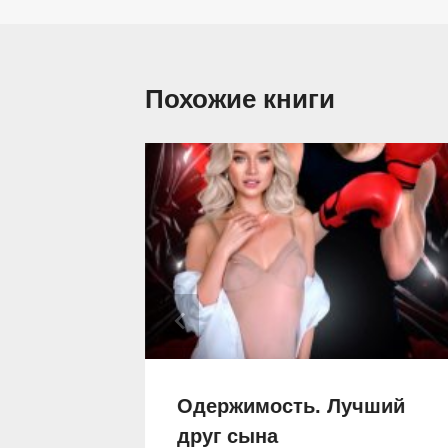
Похожие книги
ов
Одержимость. Лучший
друг сына