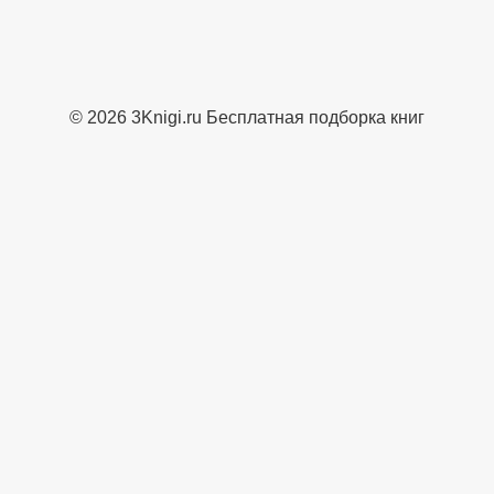
© 2026 3Knigi.ru Бесплатная подборка книг