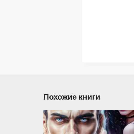
Похожие книги