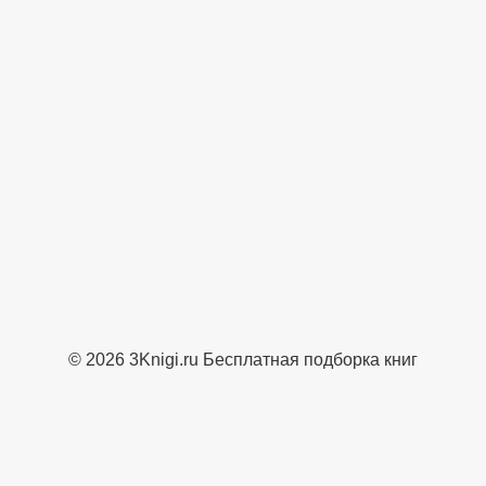
© 2026 3Knigi.ru Бесплатная подборка книг