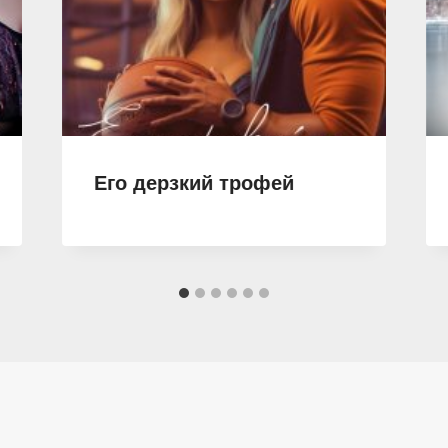
Его дерзкий трофей