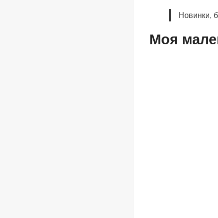
Новинки, 
Моя мале