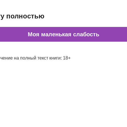
гу полностью
Моя маленькая слабость
чение на полный текст книги: 18+