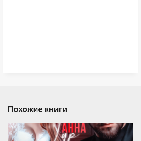
Похожие книги