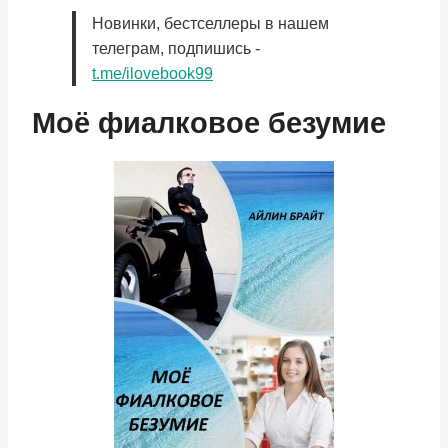
Новинки, бестселлеры в нашем
телеграм, подпишись -
t.me/ilovebook99
Моё фиалковое безумие