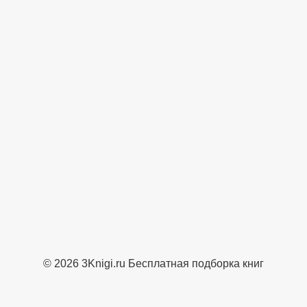
© 2026 3Knigi.ru Бесплатная подборка книг