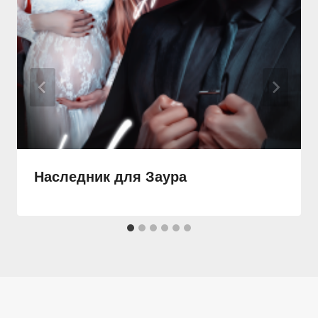
Наследник для Заура