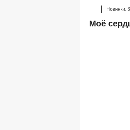
Новинки, 
Моё сердц