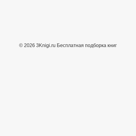
© 2026 3Knigi.ru Бесплатная подборка книг