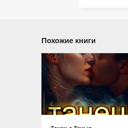
Похожие книги