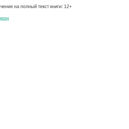
чение на полный текст книги: 12+
орон