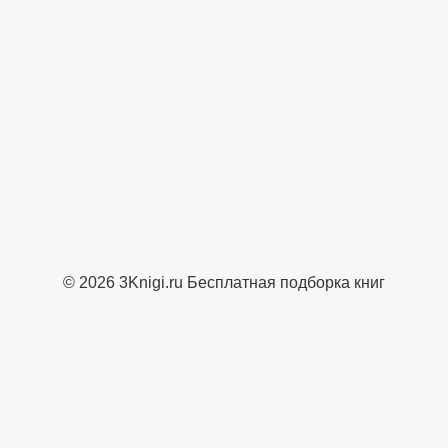
© 2026 3Knigi.ru Бесплатная подборка книг