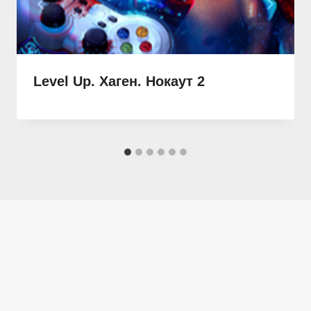
Level Up. Хаген. Нокаут 2