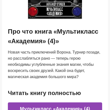
Про что книга «Мультикласс
«Академия» (4)»
Новая часть приключений Ворона. Турнир позади,
но расслабляться рано — теперь герою
необходимы углубленные знания магии, чтобы
воскресить своих друзей. Какой она будет,
магическая академия большого мира?
Читать книгу полностью
Мультикласс «Академия» (4)