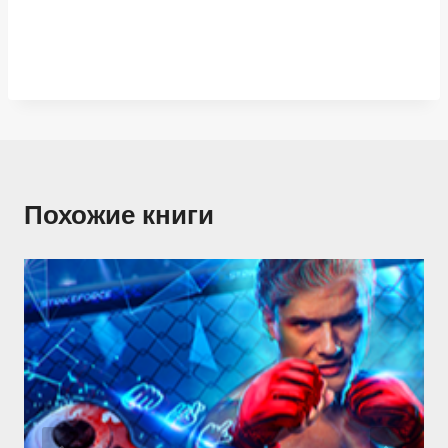
Похожие книги