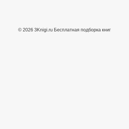
© 2026 3Knigi.ru Бесплатная подборка книг