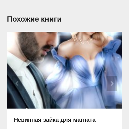
Похожие книги
Невинная зайка для магната