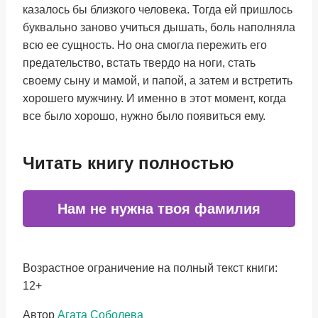
казалось бы близкого человека. Тогда ей пришлось
буквально заново учиться дышать, боль наполняла
всю ее сущность. Но она смогла пережить его
предательство, встать твердо на ноги, стать
своему сыну и мамой, и папой, а затем и встретить
хорошего мужчину. И именно в этот момент, когда
все было хорошо, нужно было появиться ему.
Читать книгу полностью
Нам не нужна твоя фамилия
Возрастное ограничение на полный текст книги:
12+
Метки
Автор
Агата Соболева