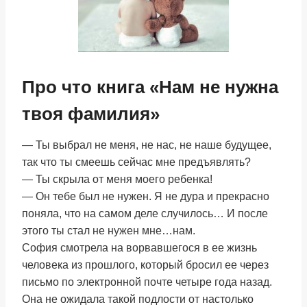
Про что книга «Нам не нужна
твоя фамилия»
— Ты выбрал не меня, не нас, не наше будущее,
так что ты смеешь сейчас мне предъявлять?
— Ты скрыла от меня моего ребенка!
— Он тебе был не нужен. Я не дура и прекрасно
поняла, что на самом деле случилось… И после
этого ты стал не нужен мне…нам.
София смотрела на ворвавшегося в ее жизнь
человека из прошлого, который бросил ее через
письмо по электронной почте четыре года назад.
Она не ожидала такой подлости от настолько