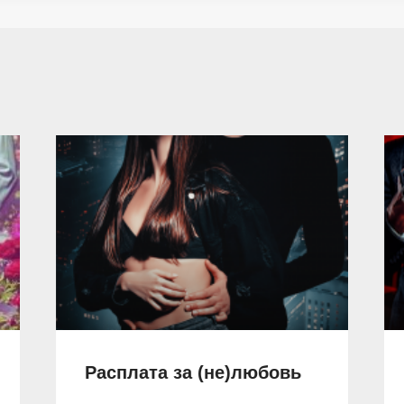
Расплата за (не)любовь