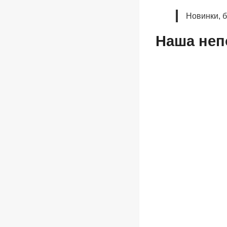
Новинки, 
Наша неп