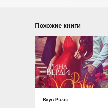
Похожие книги
Вкус Розы