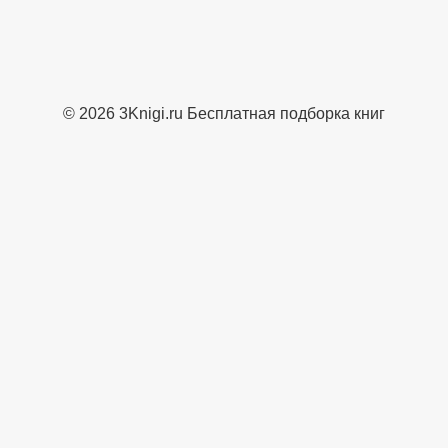
© 2026 3Knigi.ru Бесплатная подборка книг