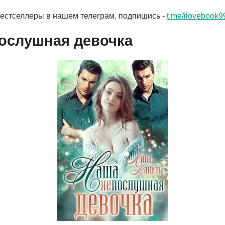
бестселлеры в нашем телеграм, подпишись -
t.me/ilovebook9
ослушная девочка