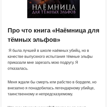
Про что книга «Наёмница для
тёмных эльфов»
Я была лучшей в школе наёмных убийц, но в
качестве выпускного испытания тёмные эльфы
приказали мне зарезать мою подругу. Я
отказалась.
Меня ждали бы смерть или рабство в борделе, но
внезапно я понадобилась легендарному убийце,
таинственному и непредсказуемому.