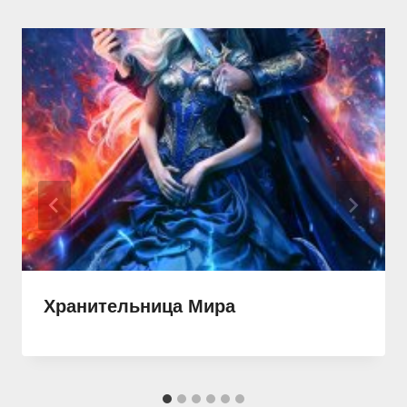
Хранительница Мира