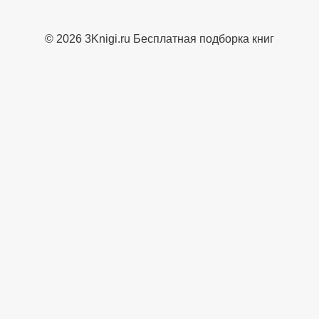
© 2026 3Knigi.ru Бесплатная подборка книг