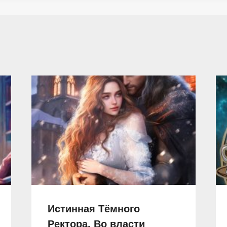
Истинная Тёмного
Ректора. Во власти