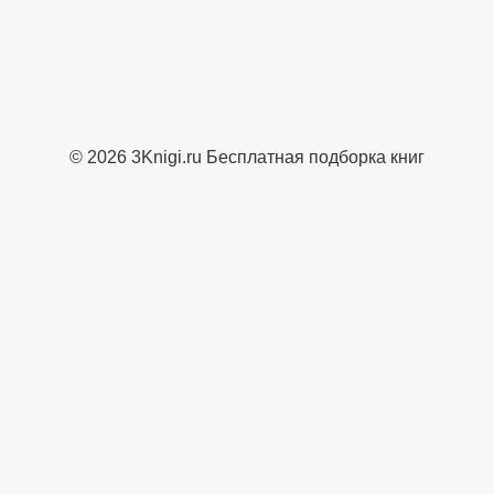
© 2026 3Knigi.ru Бесплатная подборка книг