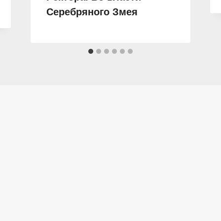
Серебряного Змея