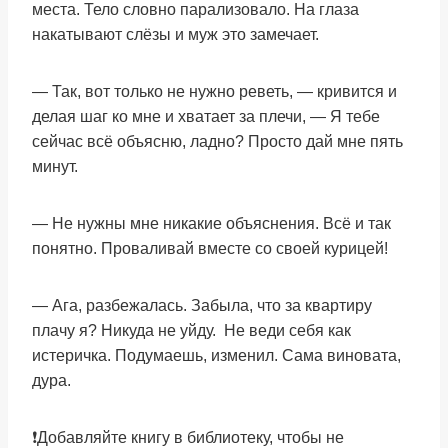
места. Тело словно парализовало. На глаза
накатывают слёзы и муж это замечает.
— Так, вот только не нужно реветь, — кривится и
делая шаг ко мне и хватает за плечи, — Я тебе
сейчас всё объясню, ладно? Просто дай мне пять
минут.
— Не нужны мне никакие объяснения. Всё и так
понятно. Проваливай вместе со своей курицей!
— Ага, разбежалась. Забыла, что за квартиру
плачу я? Никуда не уйду. Не веди себя как
истеричка. Подумаешь, изменил. Сама виновата,
дура.
❗Добавляйте книгу в библиотеку, чтобы не