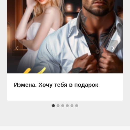
Измена. Хочу тебя в подарок