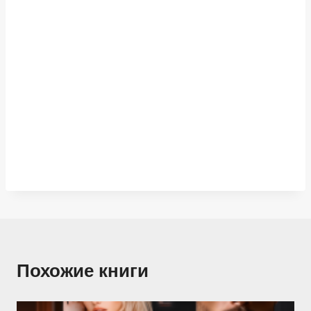
Похожие книги