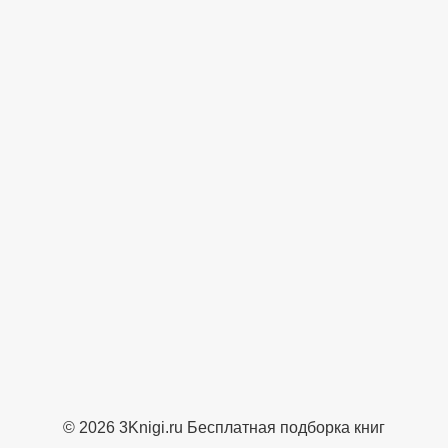
© 2026 3Knigi.ru Бесплатная подборка книг