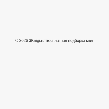
© 2026 3Knigi.ru Бесплатная подборка книг