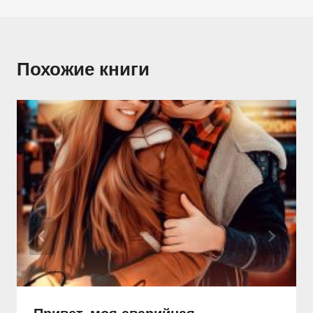
Похожие книги