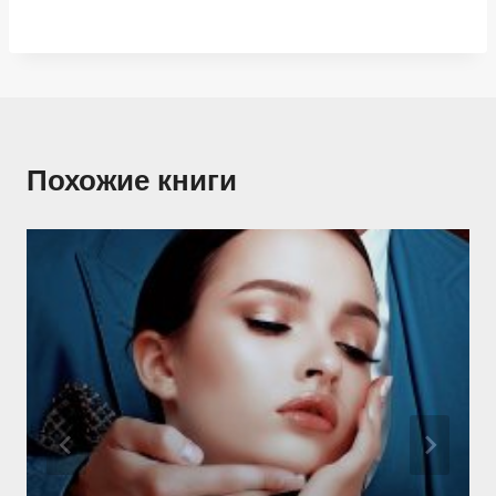
Похожие книги