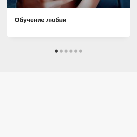
Обучение любви