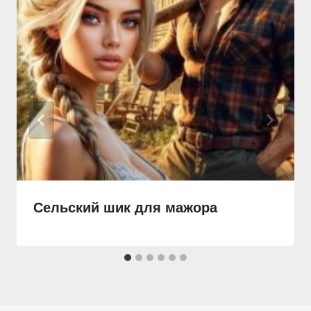
Сельский шик для мажора