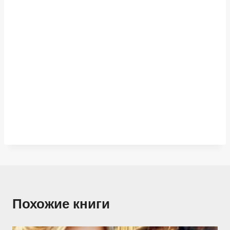
Похожие книги