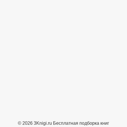
© 2026 3Knigi.ru Бесплатная подборка книг