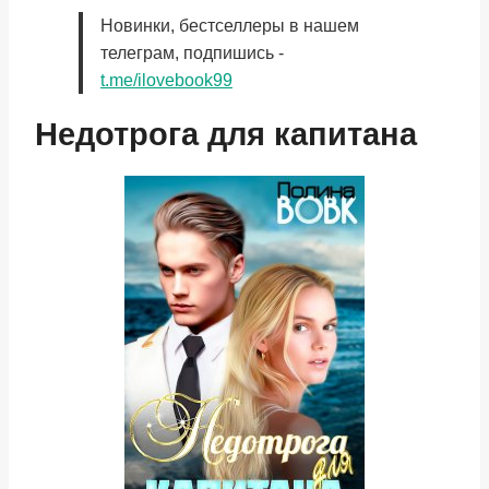
Новинки, бестселлеры в нашем
телеграм, подпишись -
t.me/ilovebook99
Недотрога для капитана