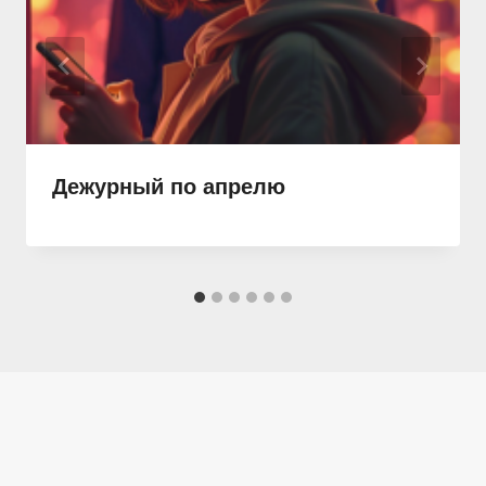
Дежурный по апрелю