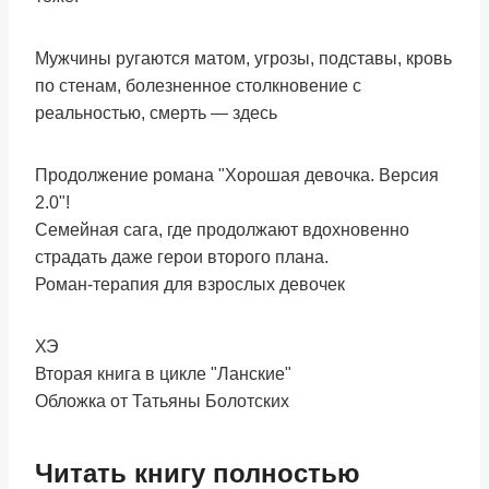
Мужчины ругаются матом, угрозы, подставы, кровь
по стенам, болезненное столкновение с
реальностью, смерть — здесь
Продолжение романа "Хорошая девочка. Версия
2.0"!
Семейная сага, где продолжают вдохновенно
страдать даже герои второго плана.
Роман-терапия для взрослых девочек
ХЭ
Вторая книга в цикле "Ланские"
Обложка от Татьяны Болотских
Читать книгу полностью