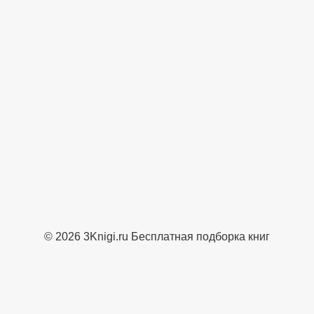
© 2026 3Knigi.ru Бесплатная подборка книг