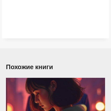
Похожие книги