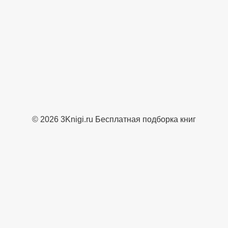
© 2026 3Knigi.ru Бесплатная подборка книг