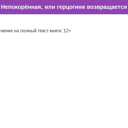
Непокорённая, или герцогиня возвращается
чение на полный текст книги: 12+