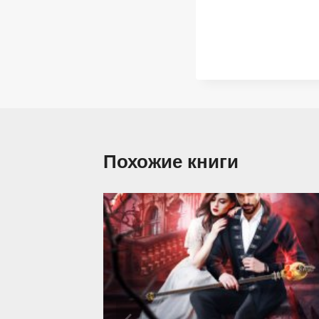
Похожие книги