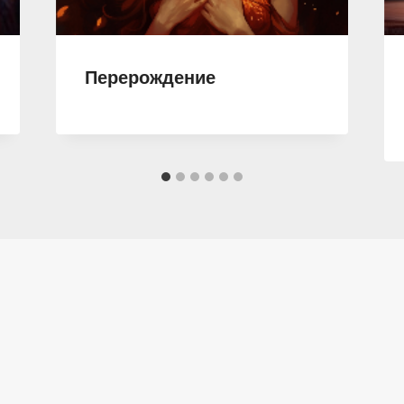
Перерождение