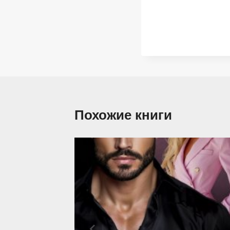
Похожие книги