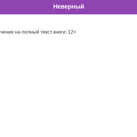
Неверный
чение на полный текст книги: 12+