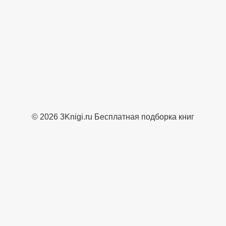
© 2026 3Knigi.ru Бесплатная подборка книг