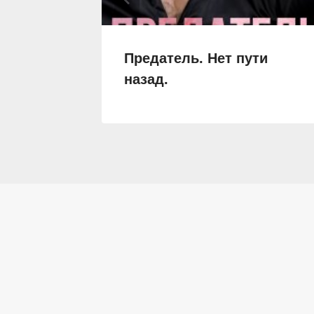
Предатель. Нет пути
назад.