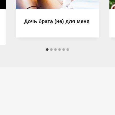
Дочь брата (не) для меня