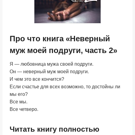
Про что книга «Неверный
муж моей подруги, часть 2»
Я — любовница мужа своей подруги.
Он — неверный муж моей подруги.
И чем это все кончится?
Если счастье для всех возможно, то достойны ли
мы его?
Все мы.
Все четверо.
Читать книгу полностью