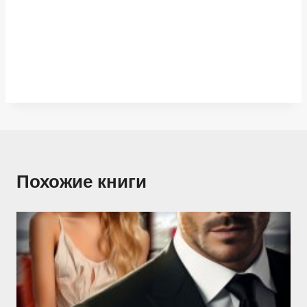
Похожие книги