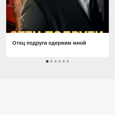
Отец подруги одержим мной