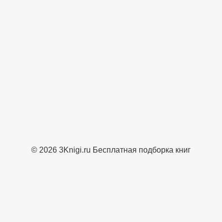
© 2026 3Knigi.ru Бесплатная подборка книг