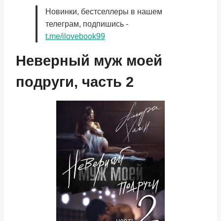
Новинки, бестселлеры в нашем
телеграм, подпишись -
t.me/ilovebook99
Неверный муж моей
подруги, часть 2