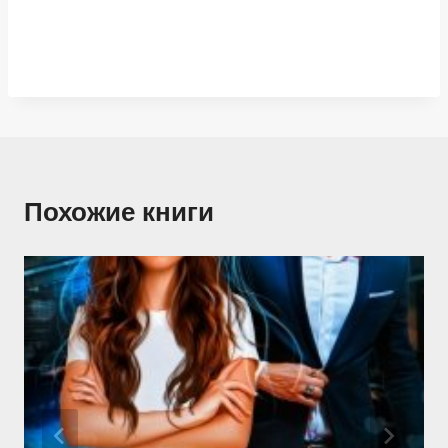
Похожие книги