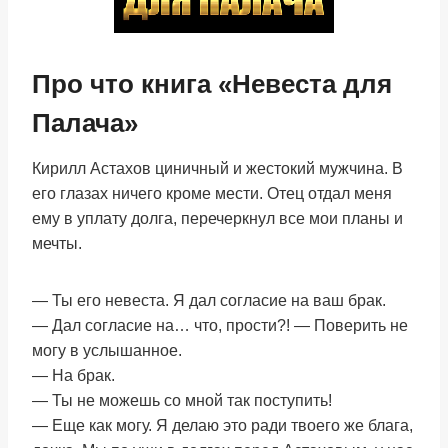
Про что книга «Невеста для
Палача»
Кирилл Астахов циничный и жестокий мужчина. В
его глазах ничего кроме мести. Отец отдал меня
ему в уплату долга, перечеркнул все мои планы и
мечты.
— Ты его невеста. Я дал согласие на ваш брак.
— Дал согласие на… что, прости?! — Поверить не
могу в услышанное.
— На брак.
— Ты не можешь со мной так поступить!
— Еще как могу. Я делаю это ради твоего же блага,