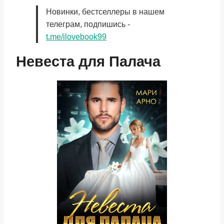
Новинки, бестселлеры в нашем
телеграм, подпишись -
t.me/ilovebook99
Невеста для Палача