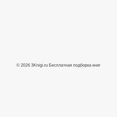
© 2026 3Knigi.ru Бесплатная подборка книг