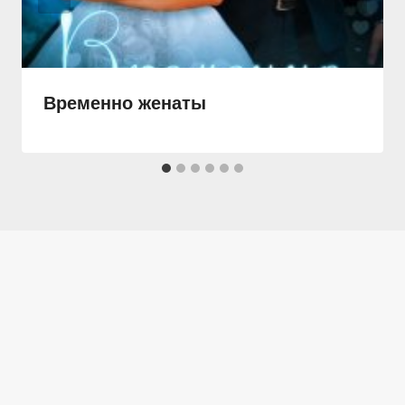
Временно женаты