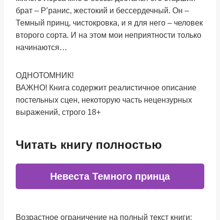
брат – Р’ранис, жестокий и бессердечный. Он –
Темный принц, чистокровка, и я для него – человек
второго сорта. И на этом мои неприятности только
начинаются…
ОДНОТОМНИК!
ВАЖНО! Книга содержит реалистичное описание
постельных сцен, некоторую часть нецензурных
выражений, строго 18+
Читать книгу полностью
Невеста Темного принца
Возрастное ограничение на полный текст книги: