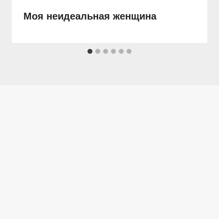
Моя неидеальная женщина