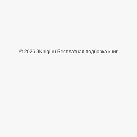
© 2026 3Knigi.ru Бесплатная подборка книг