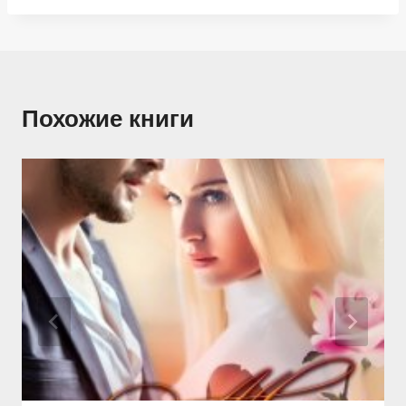
Похожие книги