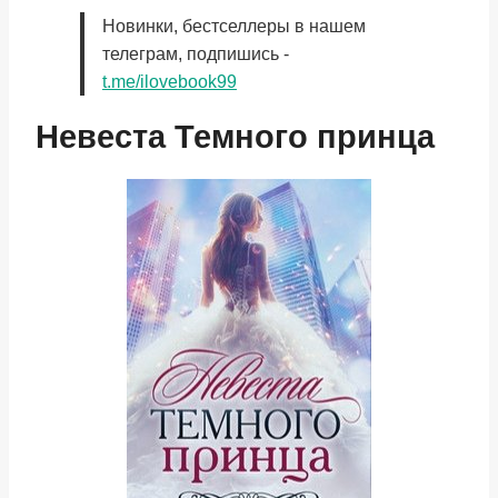
Новинки, бестселлеры в нашем
телеграм, подпишись -
t.me/ilovebook99
Невеста Темного принца