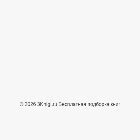
© 2026 3Knigi.ru Бесплатная подборка книг