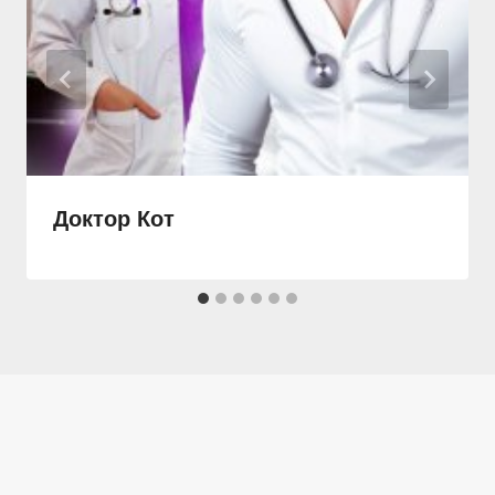
Доктор Кот