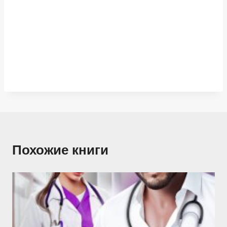
Похожие книги