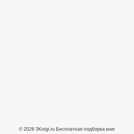
© 2026 3Knigi.ru Бесплатная подборка книг