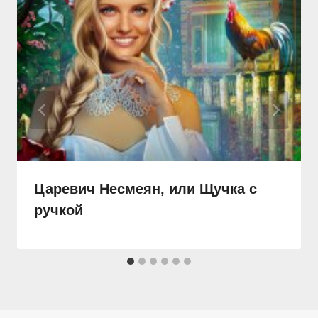
Царевич Несмеян, или Щучка с
ручкой