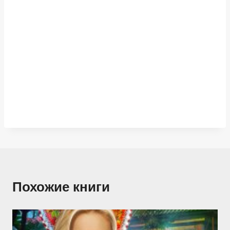
Похожие книги