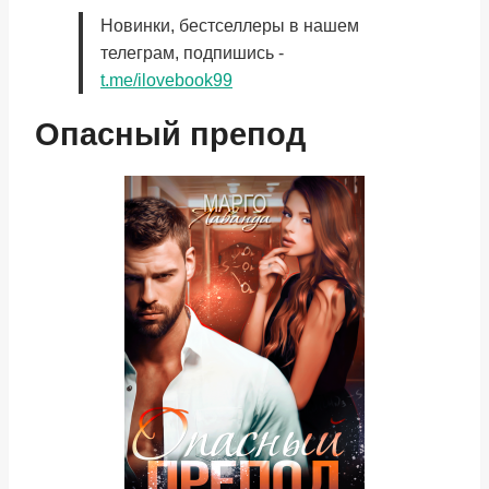
Новинки, бестселлеры в нашем
телеграм, подпишись -
t.me/ilovebook99
Опасный препод