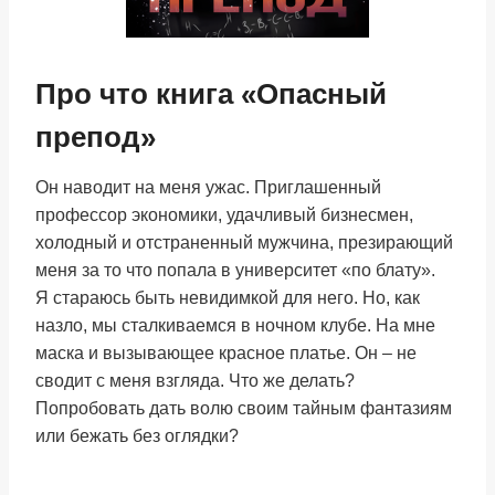
Про что книга «Опасный
препод»
Он наводит на меня ужас. Приглашенный
профессор экономики, удачливый бизнесмен,
холодный и отстраненный мужчина, презирающий
меня за то что попала в университет «по блату».
Я стараюсь быть невидимкой для него. Но, как
назло, мы сталкиваемся в ночном клубе. На мне
маска и вызывающее красное платье. Он – не
сводит с меня взгляда. Что же делать?
Попробовать дать волю своим тайным фантазиям
или бежать без оглядки?