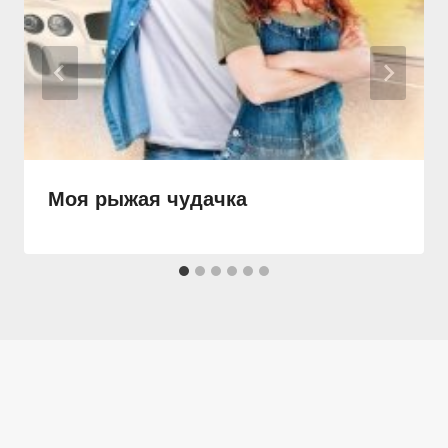
Моя рыжая чудачка