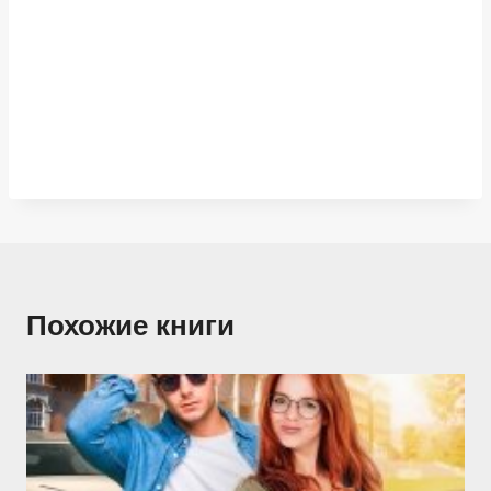
Похожие книги