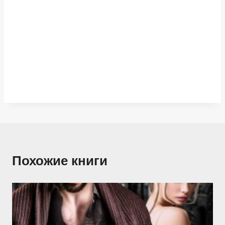
Похожие книги