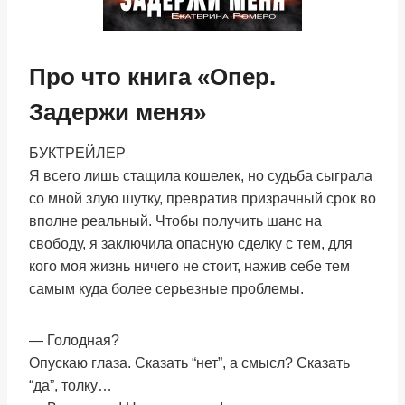
Про что книга «Опер.
Задержи меня»
БУКТРЕЙЛЕР
Я всего лишь стащила кошелек, но судьба сыграла
со мной злую шутку, превратив призрачный срок во
вполне реальный. Чтобы получить шанс на
свободу, я заключила опасную сделку с тем, для
кого моя жизнь ничего не стоит, нажив себе тем
самым куда более серьезные проблемы.
— Голодная?
Опускаю глаза. Сказать “нет”, а смысл? Сказать
“да”, толку…