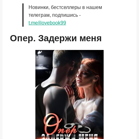
Новинки, бестселлеры в нашем
телеграм, подпишись -
t.me/ilovebook99
Опер. Задержи меня