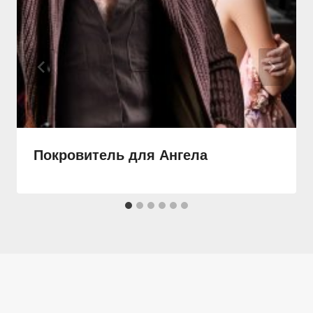
Покровитель для Ангела