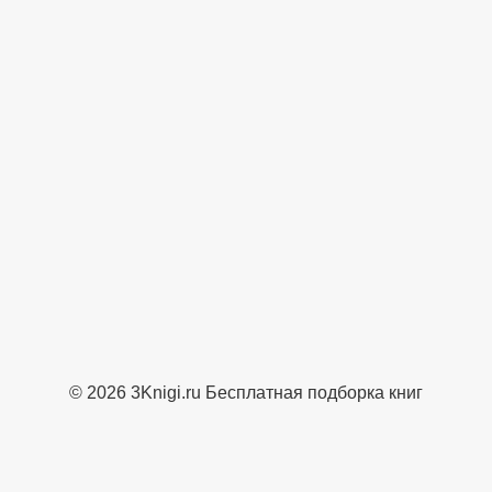
© 2026 3Knigi.ru Бесплатная подборка книг