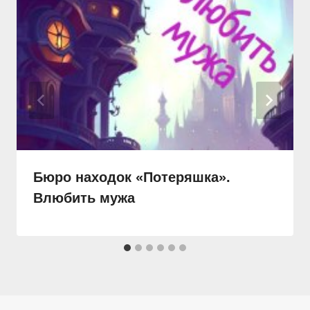
Бюро находок «Потеряшка».
Влюбить мужа