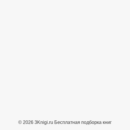
© 2026 3Knigi.ru Бесплатная подборка книг