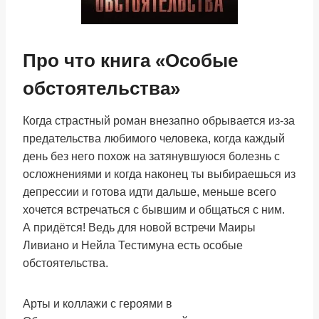
Про что книга «Особые
обстоятельства»
Когда страстный роман внезапно обрывается из-за
предательства любимого человека, когда каждый
день без него похож на затянувшуюся болезнь с
осложнениями и когда наконец ты выбираешься из
депрессии и готова идти дальше, меньше всего
хочется встречаться с бывшим и общаться с ним.
А придётся! Ведь для новой встречи Маиры
Ливиано и Нейла Тестимуна есть особые
обстоятельства.
Арты и коллажи с героями в