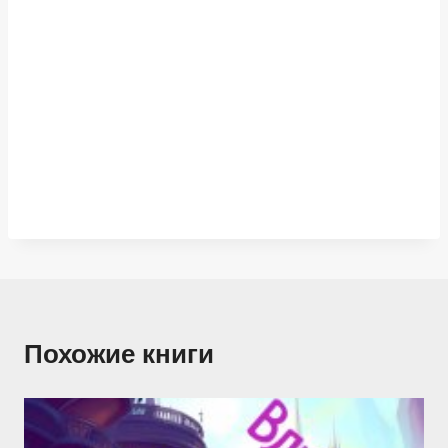
Похожие книги