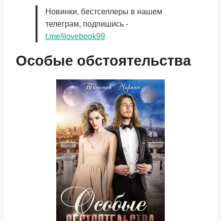
Новинки, бестселлеры в нашем
телеграм, подпишись -
t.me/ilovebook99
Особые обстоятельства