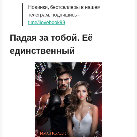
Новинки, бестселлеры в нашем
телеграм, подпишись -
t.me/ilovebook99
Падая за тобой. Её
единственный