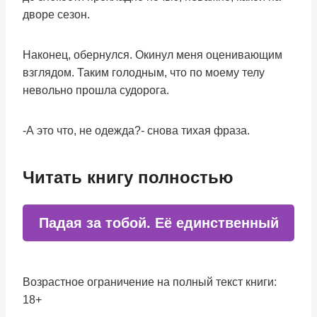
дворе сезон.
Наконец, обернулся. Окинул меня оценивающим
взглядом. Таким голодным, что по моему телу
невольно прошла судорога.
-А это что, не одежда?- снова тихая фраза.
Читать книгу полностью
Падая за тобой. Её единственный
Возрастное ограничение на полный текст книги:
18+