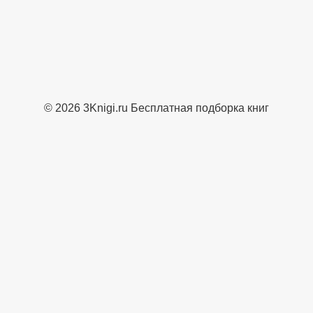
© 2026 3Knigi.ru Бесплатная подборка книг