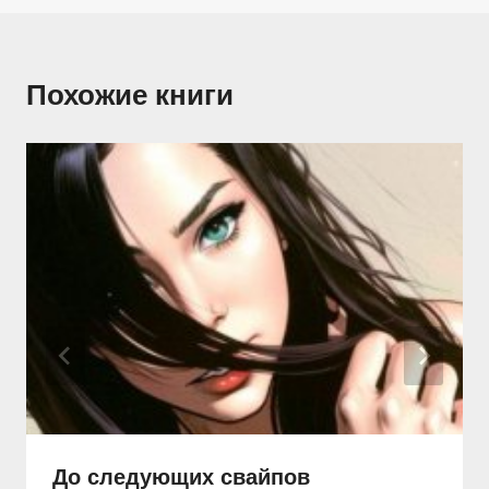
Похожие книги
До следующих свайпов