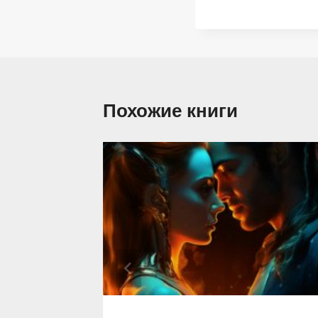
Похожие книги