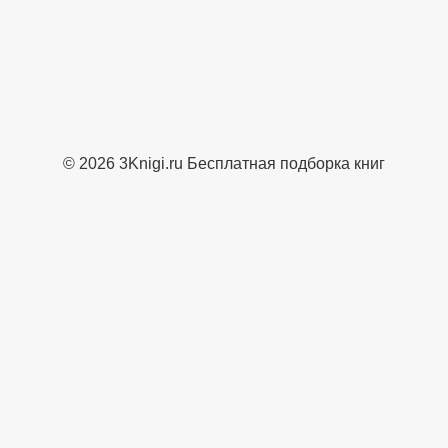
© 2026 3Knigi.ru Бесплатная подборка книг