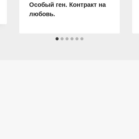
Особый ген. Контракт на
любовь.